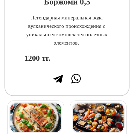
Боржоми 0,5
Легендарная минеральная вода
вулканического происхождения с
уникальным комплексом полезных
элементов.
1200
тг.