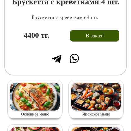
Брускетта с креветками 4 шт.
Брускетта с креветками 4 шт.
4400
тг.
В заказ!
Основное меню
Японское меню