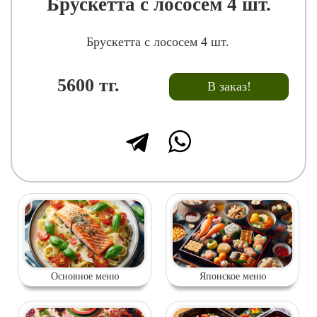
Брускетта с лососем 4 шт.
Брускетта с лососем 4 шт.
5600
тг.
В заказ!
Основное меню
Японское меню