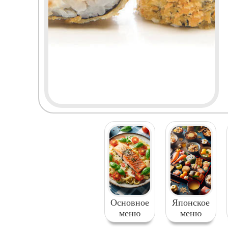
Основное
Японское
меню
меню