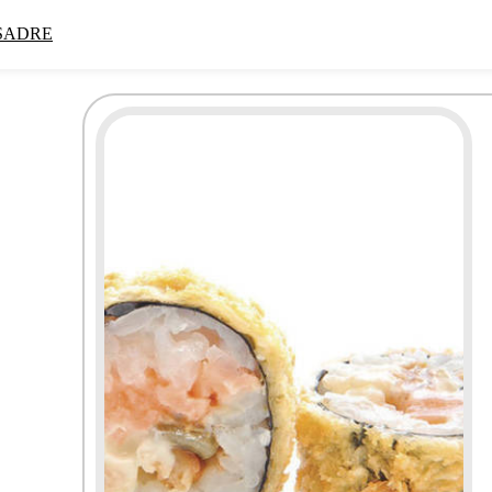
SADRE