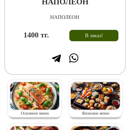
НАПОЛЕОН
НАПОЛЕОН
1400
тг.
В заказ!
Основное меню
Японское меню