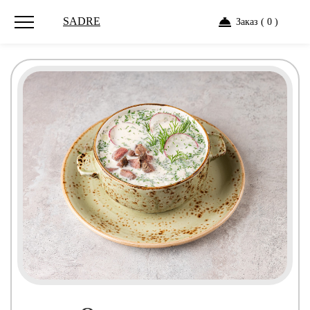
SADRE
Заказ ( 0 )