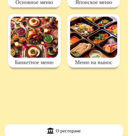
Основное меню
Японское меню
Банкетное меню
Меню на вынос
О ресторане