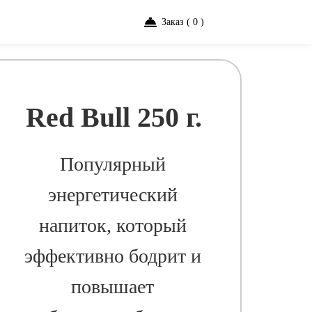
Заказ ( 0 )
Red Bull 250 г.
Популярный
энергетический
напиток, который
эффективно бодрит и
повышает