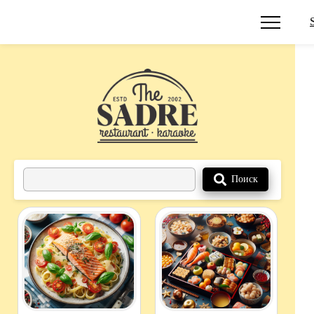
Поиск