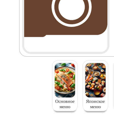
Основное
Японское
меню
меню