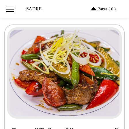
SADRE
Заказ ( 0 )