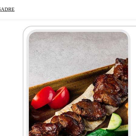
SADRE