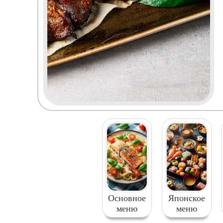
Основное
Японское
меню
меню