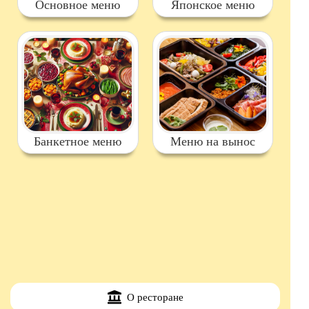
Основное меню
Японское меню
Банкетное меню
Меню на вынос
О ресторане