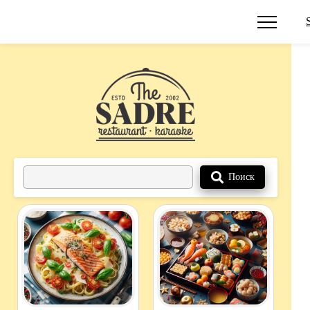
Поиск