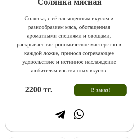
Солянка мясная
Солянка, с её насыщенным вкусом и
разнообразием мяса, обогащенная
ароматными специями и овощами,
раскрывает гастрономическое мастерство в
каждой ложке, принося согревающее
удовольствие и истинное наслаждение
любителям изысканных вкусов.
2200
тг.
В заказ!