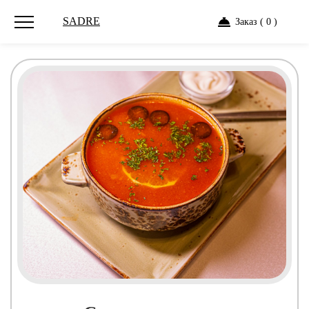
SADRE
Заказ ( 0 )