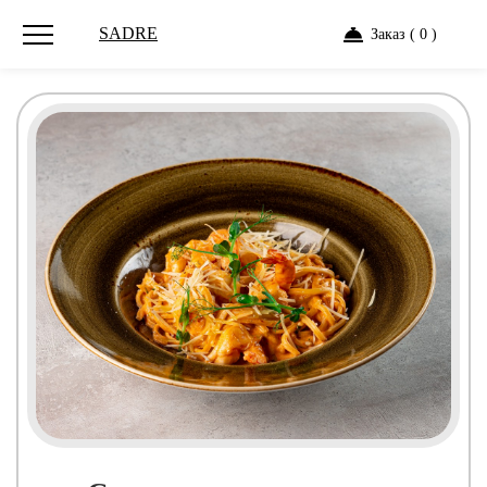
SADRE
Заказ ( 0 )