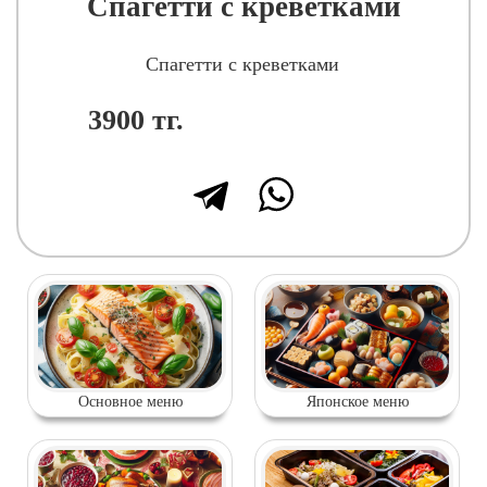
Спагетти с креветками
Спагетти с креветками
3900
тг.
Основное меню
Японское меню