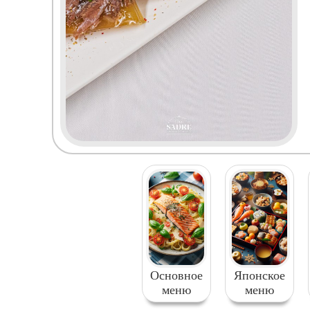
Основное
Японское
меню
меню