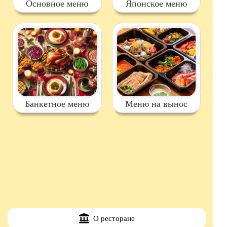
Основное меню
Японское меню
Банкетное меню
Меню на вынос
О ресторане