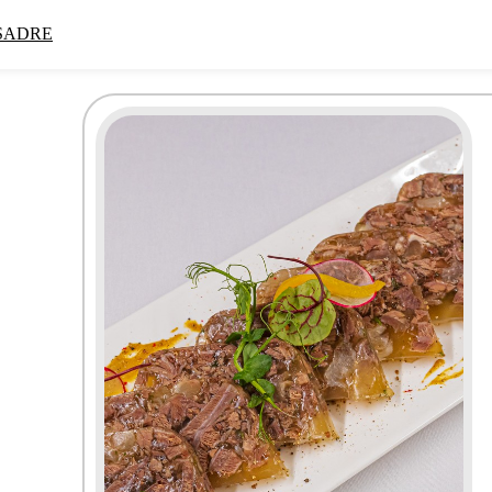
SADRE