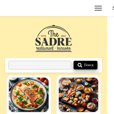
Поиск