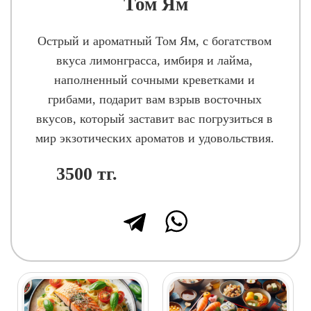
Том Ям
Острый и ароматный Том Ям, с богатством
вкуса лимонграсса, имбиря и лайма,
наполненный сочными креветками и
грибами, подарит вам взрыв восточных
вкусов, который заставит вас погрузиться в
мир экзотических ароматов и удовольствия.
3500
тг.