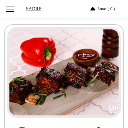
SADRE
Заказ ( 0 )