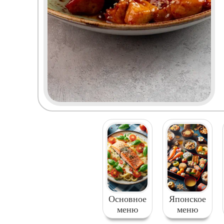
Основное
Японское
меню
меню