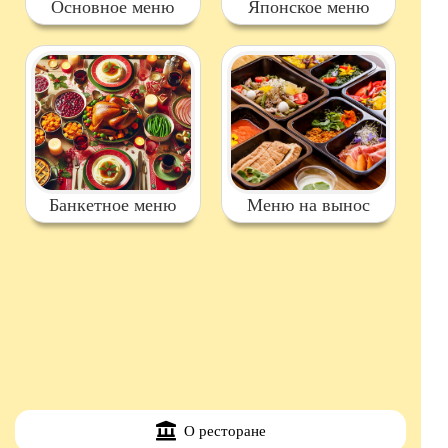
Основное меню
Японское меню
Банкетное меню
Меню на вынос
О ресторане