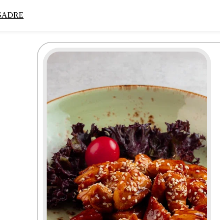
SADRE