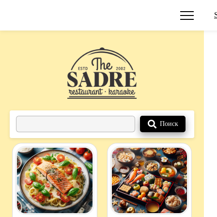
Поиск