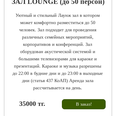
ЗАЛ LOUNGE (до 50 персон)
Уютный и стильный Лаунж зал в котором
может комфортно разместиться до 50
человек. Зал подходит для проведения
различных семейных мероприятий,
корпоративов и конференций. Зал
оборудован акустической системой и
большими телевизорами для караоке и
презентаций. Караоке и музыка разрешены
до 22:00 в будние дни и до 23:00 в выходные
дни (статья 437 КоАП) Аренда зала
рассчитывается на день.
35000
тг.
В заказ!