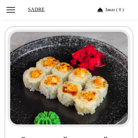
SADRE
Заказ ( 0 )