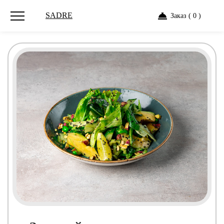
SADRE
Заказ ( 0 )